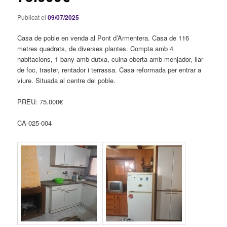
Publicat el
09/07/2025
Casa de poble en venda al Pont d’Armentera. Casa de 116
metres quadrats, de diverses plantes. Compta amb 4
habitacions, 1 bany amb dutxa, cuina oberta amb menjador, llar
de foc, traster, rentador i terrassa. Casa reformada per entrar a
viure. Situada al centre del poble.
PREU: 75.000€
CA-025-004